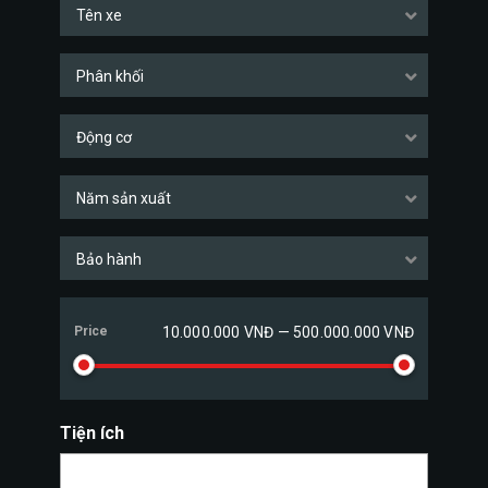
Tên xe
Phân khối
Động cơ
Năm sản xuất
Bảo hành
Price
10.000.000 VNĐ — 500.000.000 VNĐ
Tiện ích