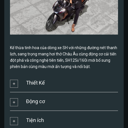
Kế thừa tinh hoa của dòng xe SH với những đường nét thanh
lịch, sang trọng mang hơi thở Châu Âu cùng động cơ cải tiến
đột phá và công nghệ tiên tiến, SH125i/160i mới bổ sung
phiên bản cùng màu mới ấn tượng và nổi bật.
Thiết Kế
Động cơ
Tiện ích