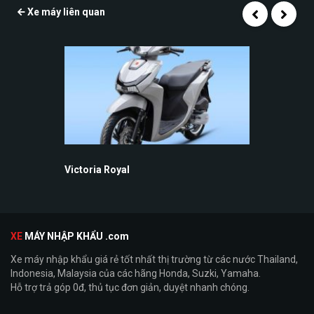
Xe máy liên quan
Victoria Royal
XE
MÁY NHẬP KHẨU .com
Xe máy nhập khẩu giá rẻ tốt nhất thị trường từ các nước Thailand,
Indonesia, Malaysia của các hãng Honda, Suzki, Yamaha.
Hỗ trợ trả góp 0đ, thủ tục đơn giản, duyệt nhanh chóng.