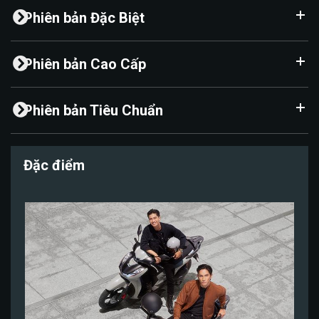
Phiên bản Đặc Biệt
Phiên bản Cao Cấp
Phiên bản Tiêu Chuẩn
Đặc điểm