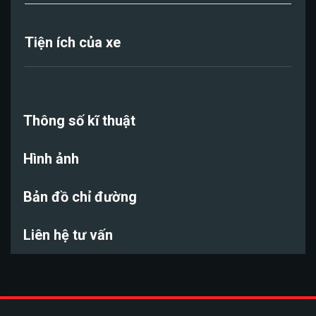
Tiện ích của xe
Thông số kĩ thuật
Hình ảnh
Bản đồ chỉ đường
Liên hệ tư vấn