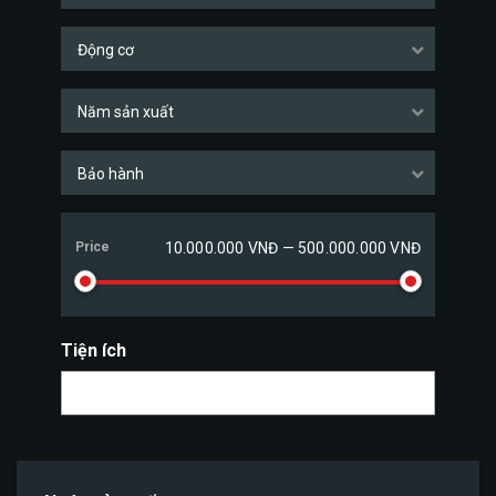
Động cơ
Năm sản xuất
Bảo hành
Price
10.000.000 VNĐ — 500.000.000 VNĐ
Tiện ích