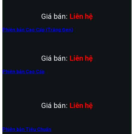
Giá bán:
Liên hệ
Phiên bản Cao Cấp (Trắng Đen)
Giá bán:
Liên hệ
Phiên bản Cao Cấp
Giá bán:
Liên hệ
Phiên bản Tiêu Chuẩn