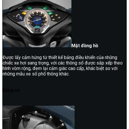
Mặt đồng hồ
Được lấy cảm hứng từ thiết kế bảng điều khiển của những
chiếc xe hơi sang trọng, với các thông số được sắp xếp theo
hình vòm rộng, đem lại cảm giác cao cấp, khác biệt so với
những mẫu xe số phổ thông khác.
Động cơ