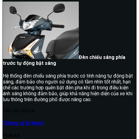
Đèn chiếu sáng phía
trước tự động bật sáng
Hệ thống đèn chiếu sáng phía trước có tính năng tự động bật
sáng, đảm bảo cho người sử dụng có tầm nhìn tốt nhất, hạn
chế các trường hợp quên bật đèn pha khi đi trong điều kiện
ánh sáng không đảm bảo, giúp khả năng hiện diện của xe khi
lưu thông trên đường phố được nâng cao.
Tiện ích của xe
Thông số kĩ thuật
Thiết kế