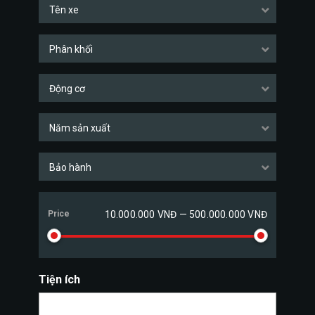
Tên xe
Phân khối
Động cơ
Năm sản xuất
Bảo hành
Price
10.000.000 VNĐ — 500.000.000 VNĐ
Tiện ích