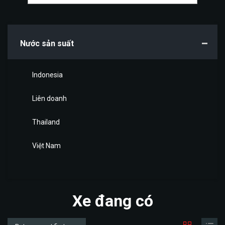
Nước sản suất
Indonesia
Liên doanh
Thailand
Việt Nam
Xe đang có