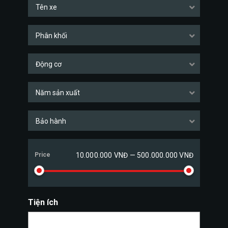
Tên xe
Phân khối
Động cơ
Năm sản xuất
Bảo hành
Price
10.000.000 VNĐ — 500.000.000 VNĐ
Tiện ích