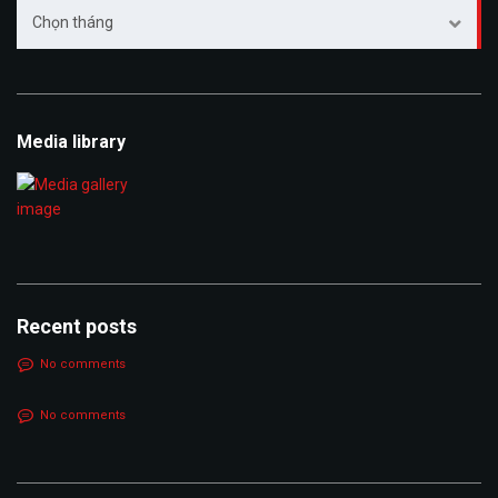
Archive
Chọn tháng
Media library
Recent posts
No comments
No comments