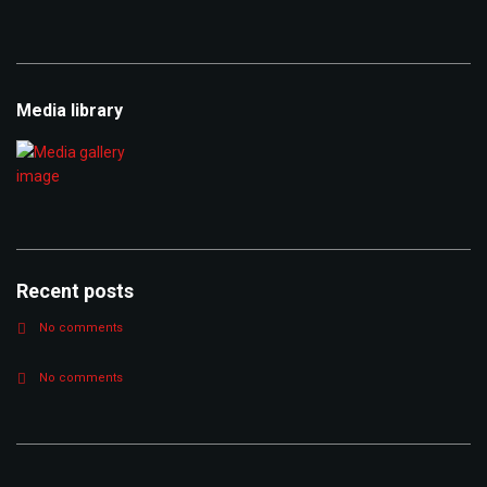
Archive
Media library
Recent posts
No comments
No comments