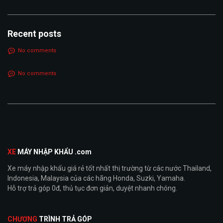
Recent posts
No comments
No comments
XE
MÁY NHẬP KHẨU .com
Xe máy nhập khẩu giá rẻ tốt nhất thị trường từ các nước Thailand,
Indonesia, Malaysia của các hãng Honda, Suzki, Yamaha.
Hỗ trợ trả góp 0đ, thủ tục đơn giản, duyệt nhanh chóng.
CHƯƠNG
TRÌNH TRẢ GÓP