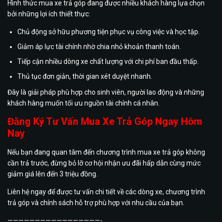
Hình thức mua xe trả góp đang được nhiều khách hàng lựa chọn
bởi những lợi ích thiết thực:
Chủ động sở hữu phương tiện phục vụ công việc và học tập.
Giảm áp lực tài chính nhờ chia nhỏ khoản thanh toán.
Tiếp cận nhiều dòng xe chất lượng với chi phí ban đầu thấp.
Thủ tục đơn giản, thời gian xét duyệt nhanh.
Đây là giải pháp phù hợp cho sinh viên, người lao động và những
khách hàng muốn tối ưu nguồn tài chính cá nhân.
Đăng Ký Tư Vấn Mua Xe Trả Góp Ngay Hôm
Nay
Nếu bạn đang quan tâm đến chương trình mua xe trả góp không
cần trả trước, đừng bỏ lỡ cơ hội nhận ưu đãi hấp dẫn cùng mức
giảm giá lên đến 3 triệu đồng.
Liên hệ ngay để được tư vấn chi tiết về các dòng xe, chương trình
trả góp và chính sách hỗ trợ phù hợp với nhu cầu của bạn.
—————————————————-