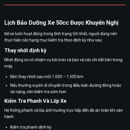
Lịch Bảo Dưỡng Xe 50cc Được Khuyến Nghị
Để xe luôn hoạt động trong tình trạng tốt nhất, người dùng nên
thực hiện các hạng mục kiểm tra theo định kỳ như sau:
Thay nhớt định kỳ
Nhớt động cơ có nhiệm vụ bôi trơn và bảo vệ các chi tiết bên trong
máy.
Nên thay nhớt sau mỗi 1.000 – 1.500 km
Nếu thường xuyên di chuyển trong điều kiện đường đông hoặc
tải nặng, nên kiểm tra sớm hơn
Kiểm Tra Phanh Và Lốp Xe
Hệ thống phanh và lốp ảnh hưởng trực tiếp đến độ an toàn khi vận
hành.
Kiểm tra phanh định kỳ