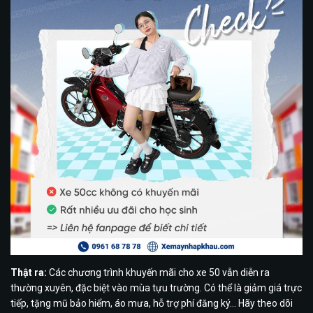
Thật ra:
Các chương trình khuyến mãi cho xe 50 vẫn diễn ra
thường xuyên, đặc biệt vào mùa tựu trường. Có thể là giảm giá trực
tiếp, tặng mũ bảo hiểm, áo mưa, hỗ trợ phí đăng ký… Hãy theo dõi