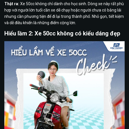
Thật ra:
Xe 50cc không chỉ dành cho học sinh. Dòng xe này rất phù
hợp với người lớn tuổi cần xe dễ chạy hoặc người chưa có bằng lái
nhưng cần phương tiện để đi lại trong thành phố. Nhỏ gọn, tiết kiệm
và dễ điều khiển là những điểm cộng lớn.
Hiểu lầm 2: Xe 50cc không có kiểu dáng đẹp