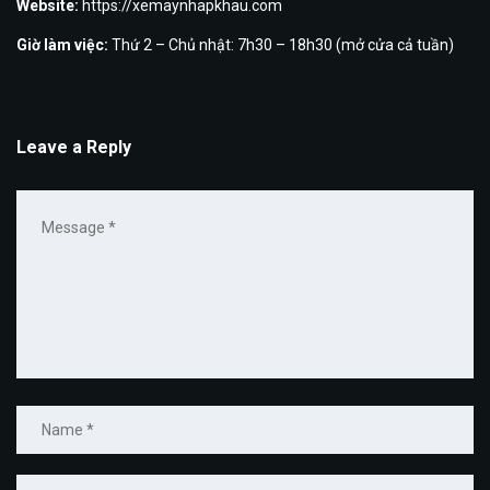
Website:
https://xemaynhapkhau.com
Giờ làm việc:
Thứ 2 – Chủ nhật: 7h30 – 18h30 (mở cửa cả tuần)
Leave a Reply