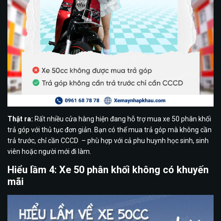
Thật ra:
Rất nhiều cửa hàng hiện đang hỗ trợ mua xe 50 phân khối
trả góp với thủ tục đơn giản. Bạn có thể mua trả góp mà không cần
trả trước, chỉ cần CCCD – phù hợp với cả phu huynh học sinh, sinh
viên hoặc người mới đi làm.
Hiểu lầm 4: Xe 50 phân khối không có khuyến
mãi