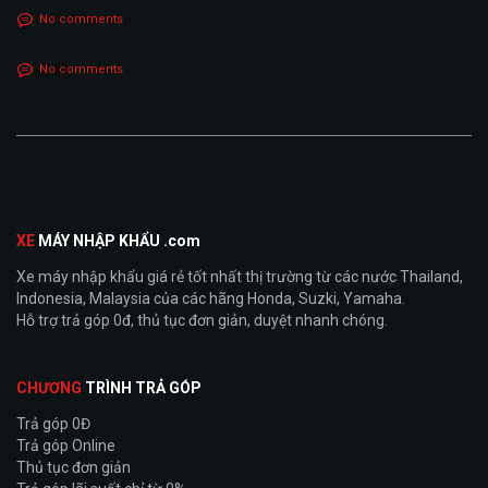
No comments
No comments
XE
MÁY NHẬP KHẨU .com
Xe máy nhập khẩu giá rẻ tốt nhất thị trường từ các nước Thailand,
Indonesia, Malaysia của các hãng Honda, Suzki, Yamaha.
Hỗ trợ trả góp 0đ, thủ tục đơn giản, duyệt nhanh chóng.
CHƯƠNG
TRÌNH TRẢ GÓP
Trả góp 0Đ
Trả góp Online
Thủ tục đơn giản