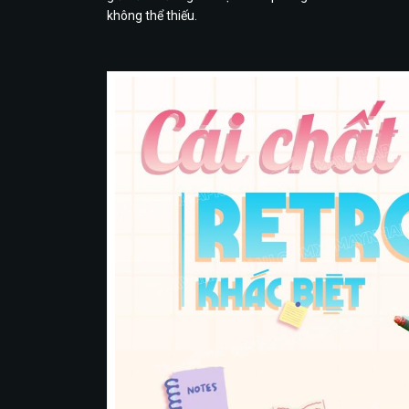
không thể thiếu.