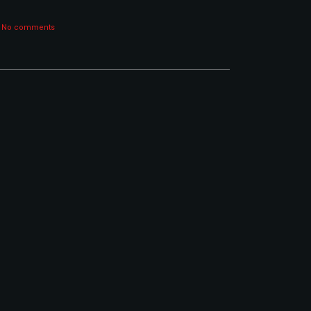
No comments