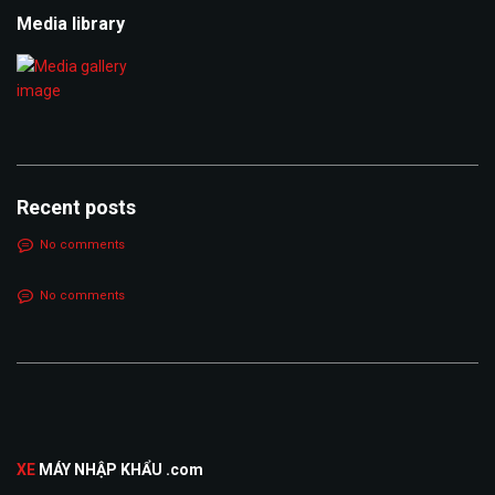
Media library
Recent posts
No comments
No comments
XE
MÁY NHẬP KHẨU .com