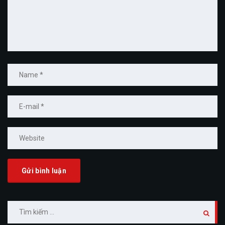
Tìm
kiếm