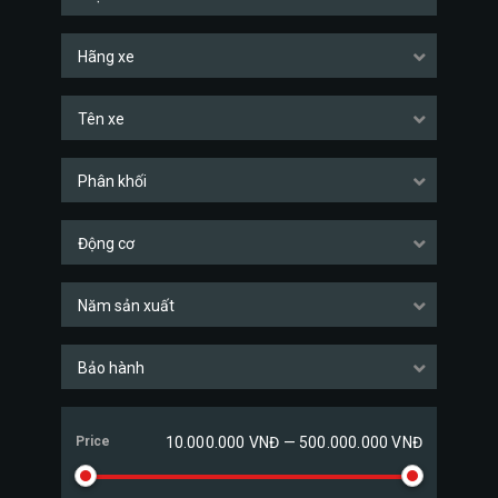
Hãng xe
Tên xe
Phân khối
Động cơ
Năm sản xuất
Bảo hành
Price
10.000.000 VNĐ — 500.000.000 VNĐ