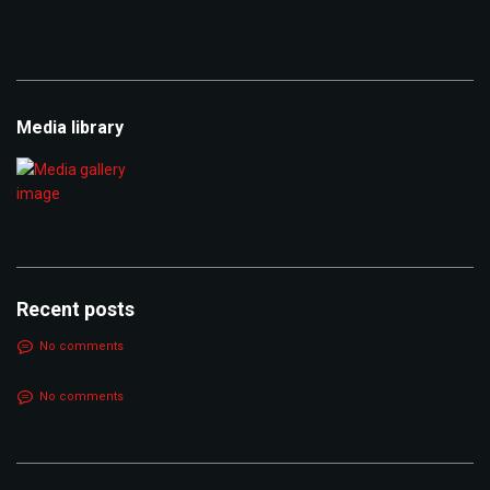
Archive
Media library
Recent posts
No comments
No comments