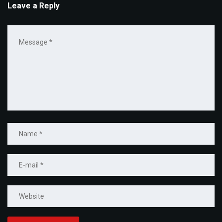
Leave a Reply