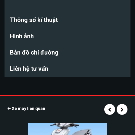
Thông số kĩ thuật
Hình ảnh
Bản đồ chỉ đường
Liên hệ tư vấn
Xe máy liên quan