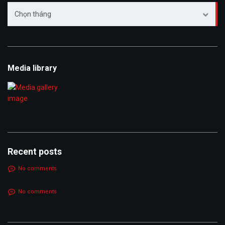
Archive
Chọn tháng
Media library
Recent posts
No comments
No comments