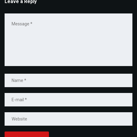
Leave a Reply