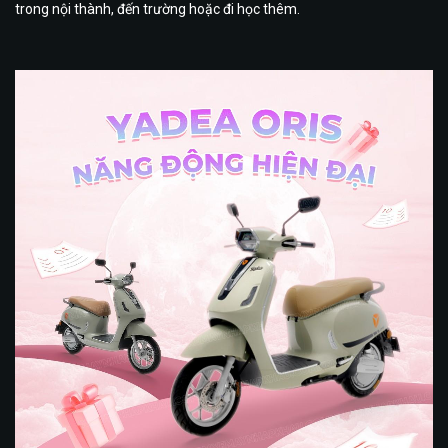
trong nội thành, đến trường hoặc đi học thêm.