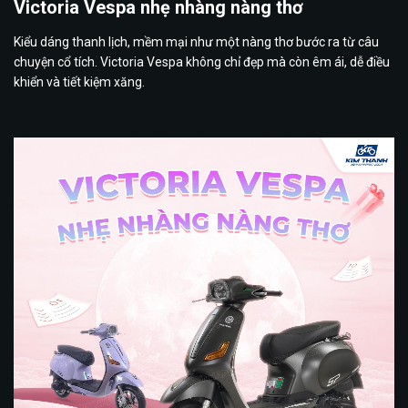
Victoria Vespa nhẹ nhàng nàng thơ
Kiểu dáng thanh lịch, mềm mại như một nàng thơ bước ra từ câu
chuyện cổ tích. Victoria Vespa không chỉ đẹp mà còn êm ái, dễ điều
khiển và tiết kiệm xăng.