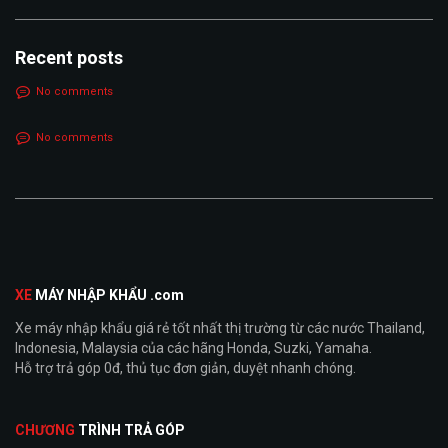
Recent posts
No comments
No comments
XE
MÁY NHẬP KHẨU .com
Xe máy nhập khẩu giá rẻ tốt nhất thị trường từ các nước Thailand,
Indonesia, Malaysia của các hãng Honda, Suzki, Yamaha.
Hỗ trợ trả góp 0đ, thủ tục đơn giản, duyệt nhanh chóng.
CHƯƠNG
TRÌNH TRẢ GÓP