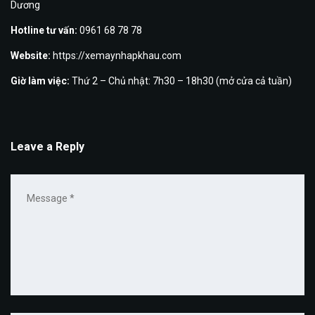
Dương
Hotline tư vấn:
0961 68 78 78
Website:
https://xemaynhapkhau.com
Giờ làm việc:
Thứ 2 – Chủ nhật: 7h30 – 18h30 (mở cửa cả tuần)
Leave a Reply