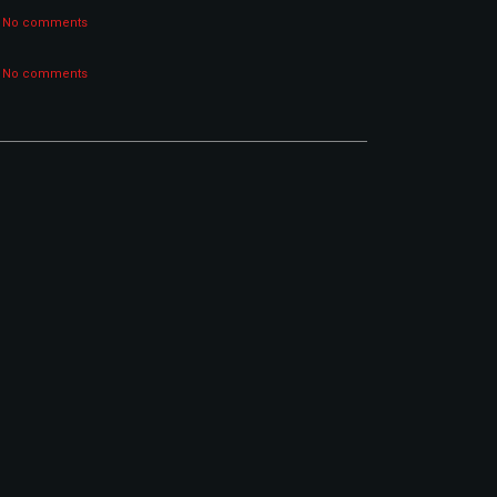
No comments
No comments