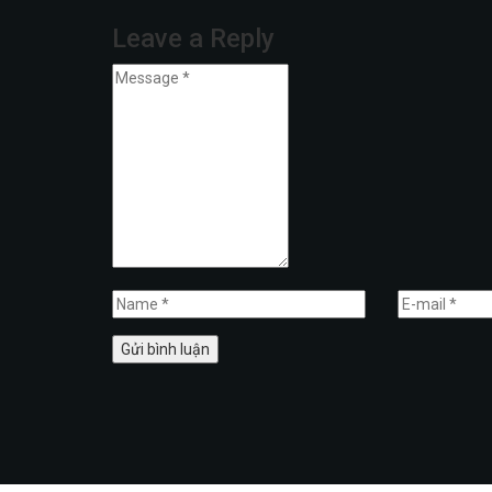
Leave a Reply