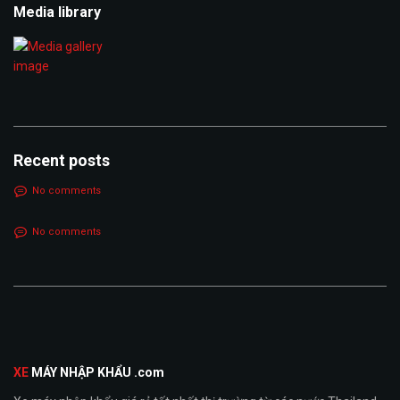
Media library
Recent posts
No comments
No comments
XE
MÁY NHẬP KHẨU .com