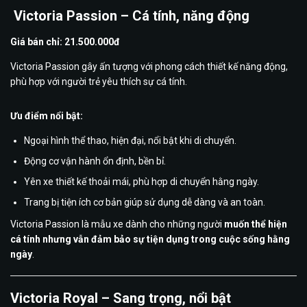
Victoria Passion – Cá tính, năng động
Giá bán chỉ: 21.500.000đ
Victoria Passion
gây ấn tượng với phong cách thiết kế năng động,
phù hợp với người trẻ yêu thích sự cá tính.
Ưu điểm nổi bật:
Ngoại hình thể thao, hiện đại, nổi bật khi di chuyển.
Động cơ vận hành ổn định, bền bỉ.
Yên xe thiết kế thoải mái, phù hợp di chuyển hằng ngày.
Trang bị tiện ích cơ bản giúp sử dụng dễ dàng và an toàn.
Victoria Passion là mẫu xe dành cho những người
muốn thể hiện
cá tính nhưng vẫn đảm bảo sự tiện dụng trong cuộc sống hằng
ngày
.
Victoria Royal – Sang trọng, nổi bật