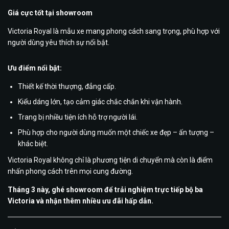
Giá cực tốt tại showroom
Victoria Royal
là mẫu xe mang phong cách sang trọng, phù hợp với
người dùng yêu thích sự nổi bật.
Ưu điểm nổi bật:
Thiết kế thời thượng, đẳng cấp.
Kiểu dáng lớn, tạo cảm giác chắc chắn khi vận hành.
Trang bị nhiều tiện ích hỗ trợ người lái.
Phù hợp cho người dùng muốn một chiếc xe đẹp – ấn tượng –
khác biệt.
Victoria Royal không chỉ là phương tiện di chuyển mà còn là điểm
nhấn phong cách trên mọi cung đường.
Tháng 3 này, ghé showroom để trải nghiệm trực tiếp bộ ba
Victoria và nhận thêm nhiều ưu đãi hấp dẫn.