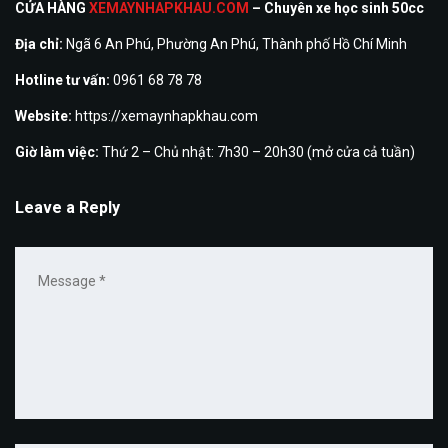
CỬA HÀNG
XEMAYNHAPKHAU.COM
– Chuyên xe học sinh 50cc
Địa chỉ:
Ngã 6 An Phú, Phường An Phú, Thành phố Hồ Chí Minh
Hotline tư vấn:
0961 68 78 78
Website:
https://xemaynhapkhau.com
Giờ làm việc:
Thứ 2 – Chủ nhật: 7h30 – 20h30 (mở cửa cả tuần)
Leave a Reply