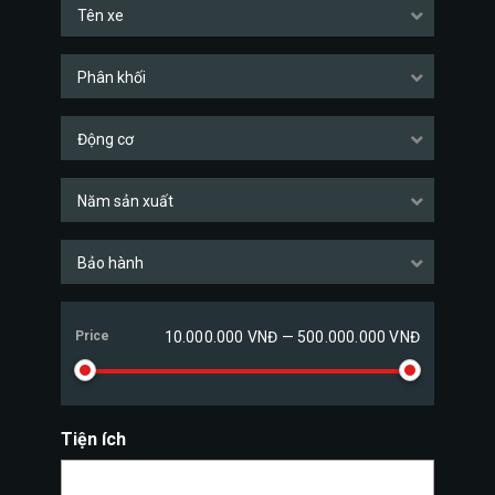
Tên xe
Phân khối
Động cơ
Năm sản xuất
Bảo hành
Price
10.000.000 VNĐ — 500.000.000 VNĐ
Tiện ích