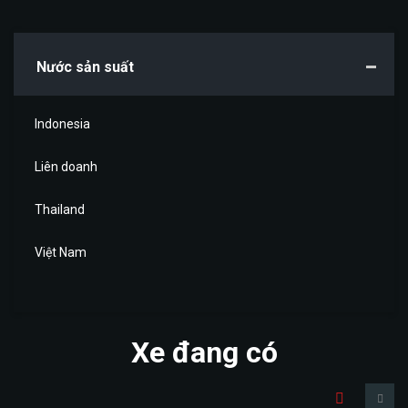
Nước sản suất
Indonesia
Liên doanh
Thailand
Việt Nam
Xe đang có