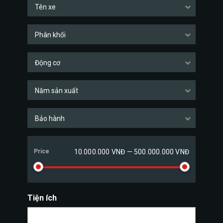
Tên xe
Phân khối
Động cơ
Năm sản xuất
Bảo hành
Price
10.000.000 VNĐ — 500.000.000 VNĐ
Tiện ích