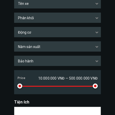
Tên xe
Phân khối
Động cơ
Năm sản xuất
Bảo hành
Price
10.000.000 VNĐ — 500.000.000 VNĐ
Tiện ích