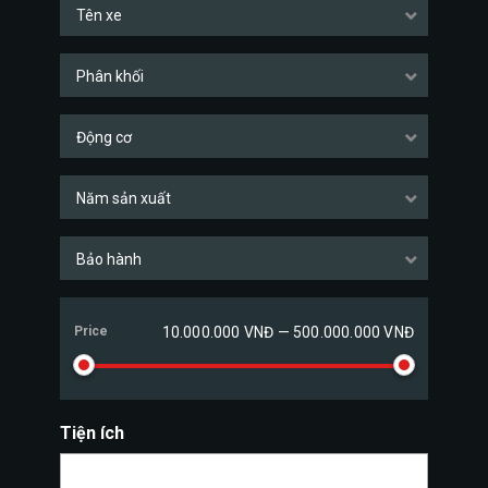
Tên xe
Phân khối
Động cơ
Năm sản xuất
Bảo hành
Price
10.000.000 VNĐ — 500.000.000 VNĐ
Tiện ích