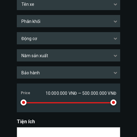
Tên xe
Phân khối
Động cơ
Năm sản xuất
Bảo hành
Price
10.000.000 VNĐ — 500.000.000 VNĐ
Tiện ích