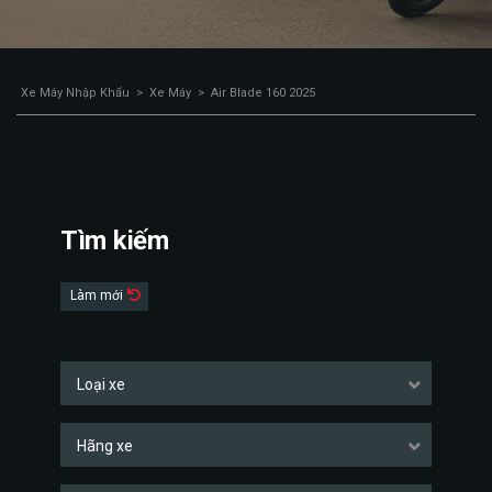
Xe Máy Nhập Khẩu
>
Xe Máy
>
Air Blade 160 2025
Tìm kiếm
Làm mới
Loại xe
Hãng xe