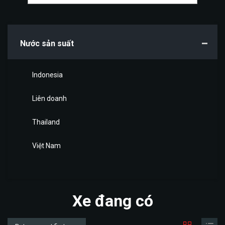
Nước sản suất
Indonesia
Liên doanh
Thailand
Việt Nam
Xe đang có