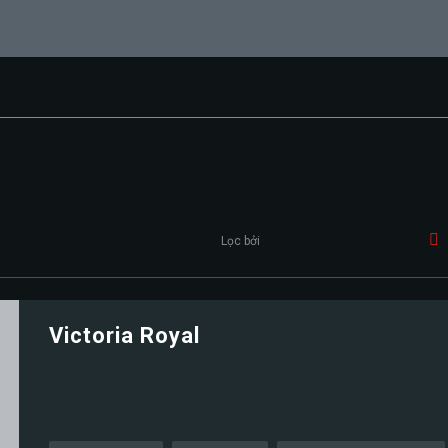
Lọc bởi
Victoria Royal