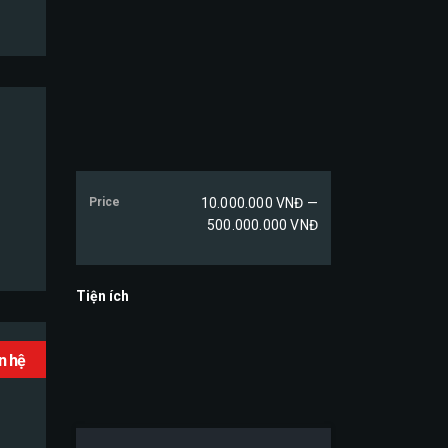
Price
10.000.000 VNĐ —
500.000.000 VNĐ
Tiện ích
ên hệ