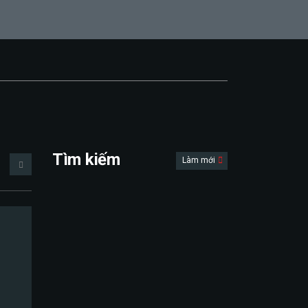
Tìm kiếm
Làm mới