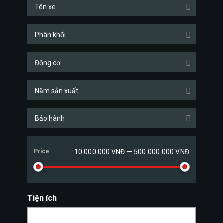
Tên xe
Phân khối
Động cơ
Năm sản xuất
Bảo hành
Price
10.000.000 VNĐ — 500.000.000 VNĐ
Tiện ích