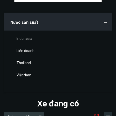
Nước sản suất
Indonesia
Liên doanh
Thailand
Việt Nam
Xe đang có