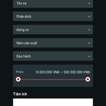
Tên xe
Phân khối
Động cơ
Năm sản xuất
Bảo hành
Price
10.000.000 VNĐ — 500.000.000 VNĐ
Tiện ích