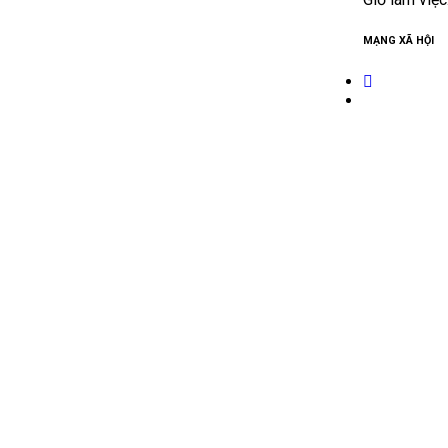
MẠNG XÃ HỘI