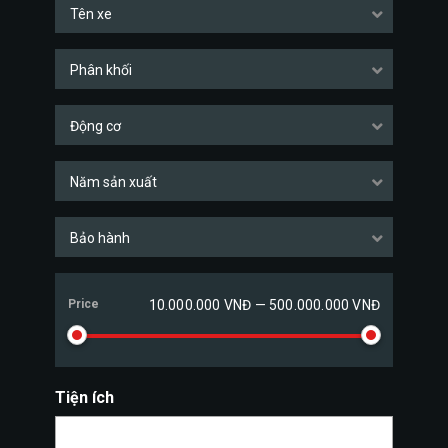
Tên xe
Phân khối
Động cơ
Năm sản xuất
Bảo hành
Price
10.000.000 VNĐ — 500.000.000 VNĐ
Tiện ích