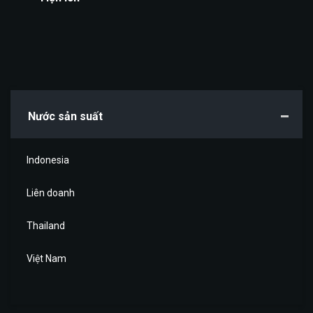
Nước sản suất
Indonesia
Liên doanh
Thailand
Việt Nam