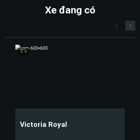
Xe đang có
6
Victoria Royal