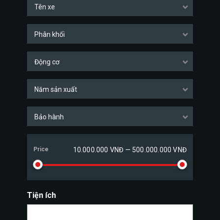
Tên xe
Phân khối
Động cơ
Năm sản xuất
Bảo hành
Price
10.000.000 VNĐ — 500.000.000 VNĐ
Tiện ích