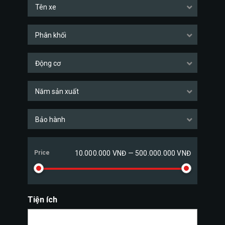
Tên xe
Phân khối
Động cơ
Năm sản xuất
Bảo hành
Price
10.000.000 VNĐ — 500.000.000 VNĐ
Tiện ích