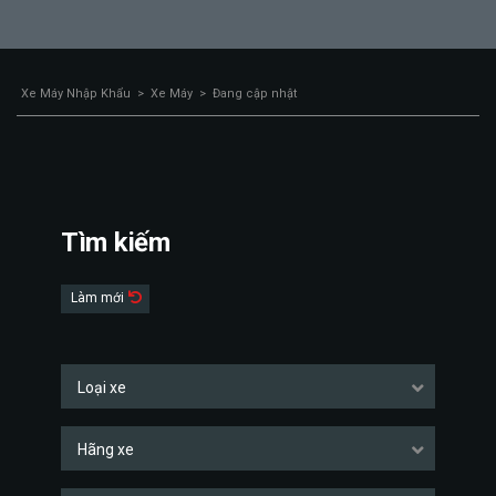
Xe Máy Nhập Khẩu
>
Xe Máy
>
Đang cập nhật
Tìm kiếm
Làm mới
Loại xe
Hãng xe