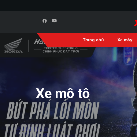
Trang chủ
Xe máy
Xe mô tô