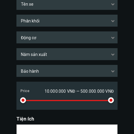
Tên xe
Phân khối
Động cơ
Năm sản xuất
Bảo hành
Price
10.000.000 VNĐ — 500.000.000 VNĐ
Tiện ích