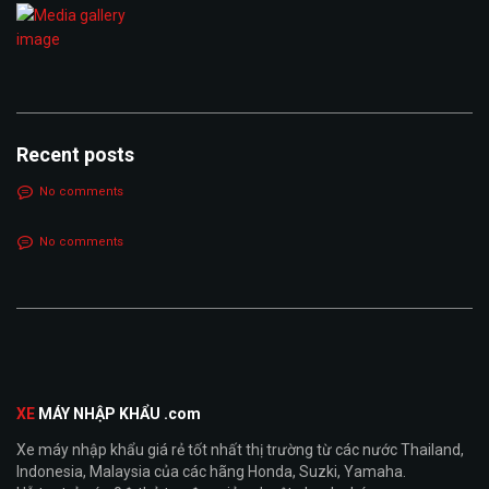
Recent posts
No comments
No comments
XE
MÁY NHẬP KHẨU .com
Xe máy nhập khẩu giá rẻ tốt nhất thị trường từ các nước Thailand,
Indonesia, Malaysia của các hãng Honda, Suzki, Yamaha.