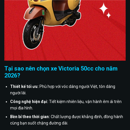
Tại sao nên chọn xe Victoria 50cc cho năm
2026?
Thiết kế tối ưu:
Phù hợp với vóc dáng người Việt, tôn dáng
người lái.
Công nghệ hiện đại:
Tiết kiệm nhiên liệu, vận hành êm ái trên
mọi địa hình.
Bền bỉ theo thời gian:
Chất lượng được khẳng định, đồng hành
cùng bạn suốt chặng đường dài.