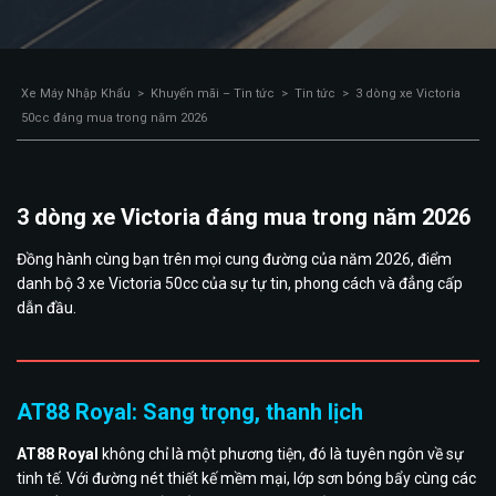
Xe Máy Nhập Khẩu
>
Khuyến mãi – Tin tức
>
Tin tức
>
3 dòng xe Victoria
50cc đáng mua trong năm 2026
3 dòng xe Victoria đáng mua trong năm 2026
Đồng hành cùng bạn trên mọi cung đường của năm 2026, điểm
danh bộ 3 xe Victoria 50cc của sự tự tin, phong cách và đẳng cấp
dẫn đầu.
AT88 Royal: Sang trọng, thanh lịch
AT88 Royal
không chỉ là một phương tiện, đó là tuyên ngôn về sự
tinh tế. Với đường nét thiết kế mềm mại, lớp sơn bóng bẩy cùng các