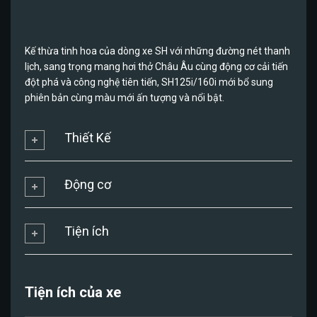
Kế thừa tinh hoa của dòng xe SH với những đường nét thanh
lịch, sang trọng mang hơi thở Châu Âu cùng động cơ cải tiến
đột phá và công nghệ tiên tiến, SH125i/160i mới bổ sung
phiên bản cùng màu mới ấn tượng và nổi bật.
Thiết Kế
Động cơ
Tiện ích
Tiện ích của xe