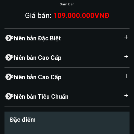
Xám Đen
Giá bán:
109.000.000VNĐ
Phiên bản Đặc Biệt
Phiên bản Cao Cấp
Phiên bản Cao Cấp
Phiên bản Tiêu Chuẩn
Đặc điểm