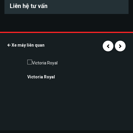
Liên hệ tư vấn
Xe máy liên quan
Victoria Royal