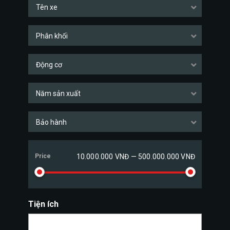
Tên xe
Phân khối
Động cơ
Năm sản xuất
Bảo hành
Price
10.000.000 VNĐ — 500.000.000 VNĐ
Tiện ích