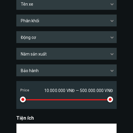
Tên xe
Phân khối
Động cơ
Năm sản xuất
Bảo hành
Price
10.000.000 VNĐ — 500.000.000 VNĐ
Tiện ích