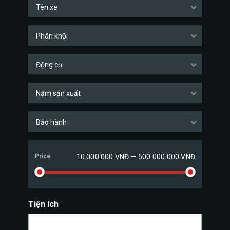
Tên xe
Phân khối
Động cơ
Năm sản xuất
Bảo hành
Price
10.000.000 VNĐ — 500.000.000 VNĐ
Tiện ích