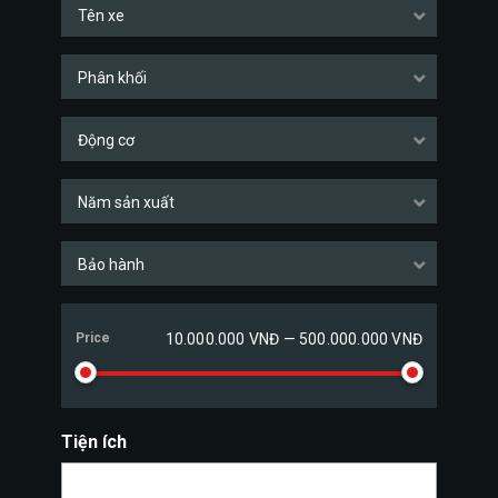
Tên xe
Phân khối
Động cơ
Năm sản xuất
Bảo hành
Price
10.000.000 VNĐ — 500.000.000 VNĐ
Tiện ích