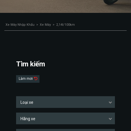
Xe Máy Nhập Khẩu
>
Xe Máy
>
2,14l/100km
Tìm kiếm
Làm mới
Loại xe
Hãng xe