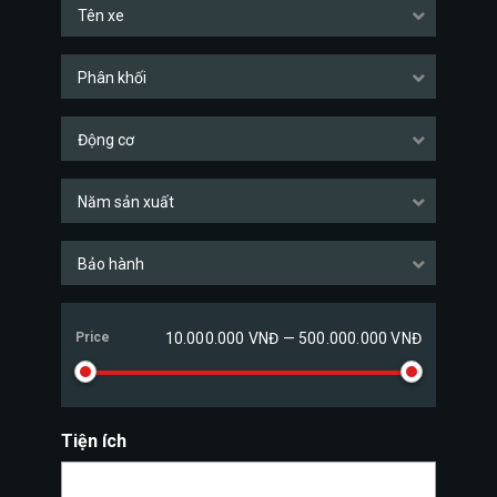
Tên xe
Phân khối
Động cơ
Năm sản xuất
Bảo hành
Price
10.000.000 VNĐ — 500.000.000 VNĐ
Tiện ích