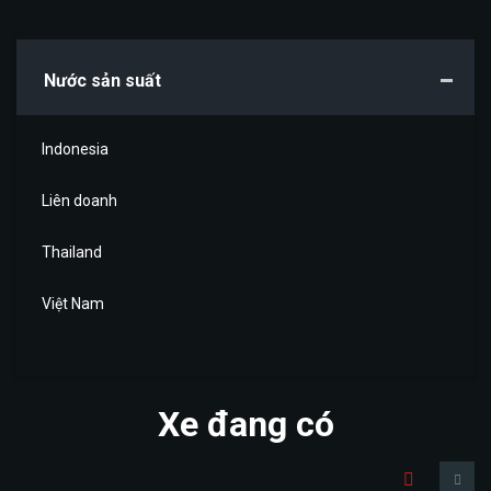
Nước sản suất
Indonesia
Liên doanh
Thailand
Việt Nam
Xe đang có