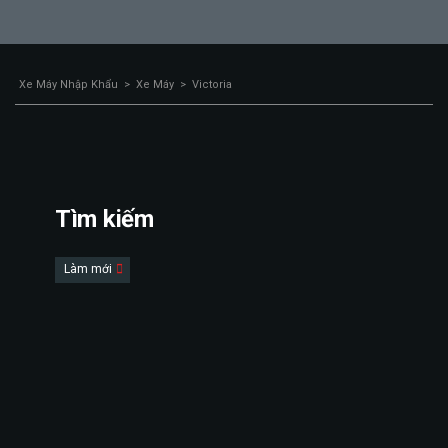
Xe Máy Nhập Khẩu
>
Xe Máy
>
Victoria
Tìm kiếm
Làm mới