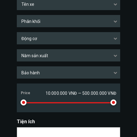
Tên xe
Phân khối
Động cơ
Năm sản xuất
Bảo hành
Price
10.000.000 VNĐ — 500.000.000 VNĐ
Tiện ích