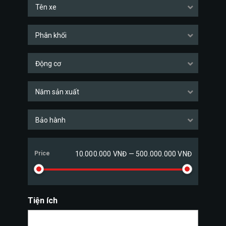
Tên xe
Phân khối
Động cơ
Năm sản xuất
Bảo hành
Price
10.000.000 VNĐ — 500.000.000 VNĐ
Tiện ích