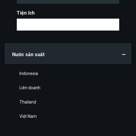
Tiện ích
Nước sản suất
Indonesia
Liên doanh
Thailand
Việt Nam