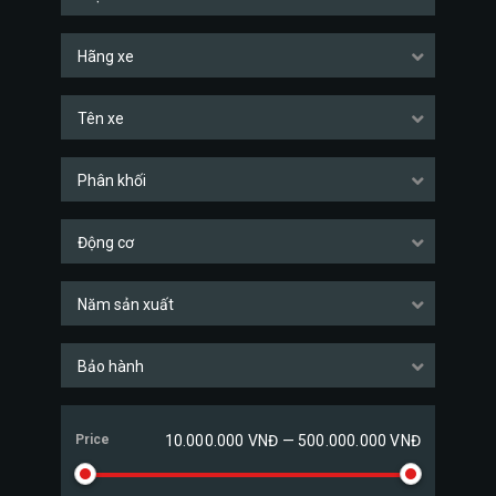
Hãng xe
Tên xe
Phân khối
Động cơ
Năm sản xuất
Bảo hành
Price
10.000.000 VNĐ — 500.000.000 VNĐ